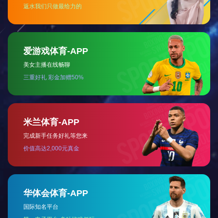
销售联系电话
夏经理：13983648307
胡经理：13983641018
销售部：023-65828790/023-65816392
邮箱
maoyi@cqyx.com.cn