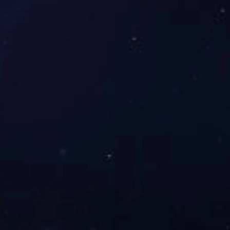
快速导航
关于我们
发展历史
项目案例
解决方案
华体会（中国）
热门产品
通机动力类
发电机
电驱动类
华体会网页版页面登录
华体会（中国）
电话: 023-65828790
地址: 重庆市九龙坡区含谷镇高腾大道992号